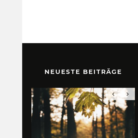
NEUESTE BEITRÄGE