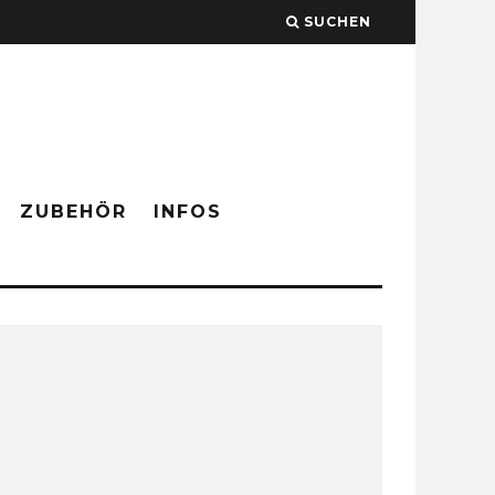
SUCHEN
ZUBEHÖR
INFOS