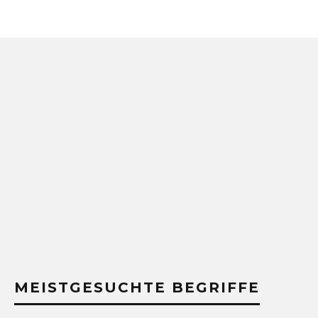
MEISTGESUCHTE BEGRIFFE