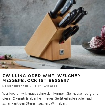
ZWILLING ODER WMF: WELCHER
MESSERBLOCK IST BESSER?
MESSEREXPERTEN
13. JANUAR 2022
Wer kochen will, muss schneiden können. Sie müssen aufgrund
dieser Erkenntnis aber kein neues Gerät erfinden oder nach
scharfkantigen Steinen suchen. Wir haben
...