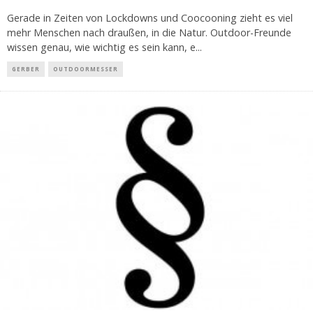
Gerade in Zeiten von Lockdowns und Coocooning zieht es viel
mehr Menschen nach draußen, in die Natur. Outdoor-Freunde
wissen genau, wie wichtig es sein kann, e
...
GERBER
OUTDOORMESSER