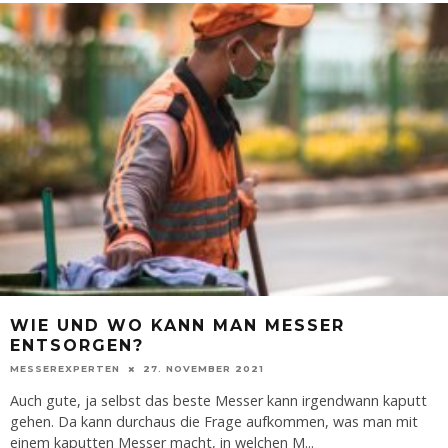
WIE UND WO KANN MAN MESSER
ENTSORGEN?
MESSEREXPERTEN
27. NOVEMBER 2021
Auch gute, ja selbst das beste Messer kann irgendwann kaputt
gehen. Da kann durchaus die Frage aufkommen, was man mit
einem kaputten Messer macht, in welchen M
...