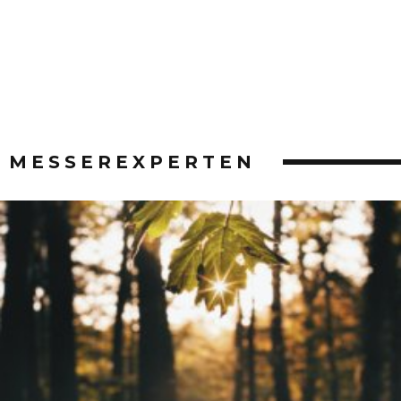
MESSEREXPERTEN