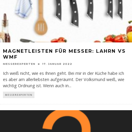
MAGNETLEISTEN FÜR MESSER: LAHRN VS
WMF
MESSEREXPERTEN
17. JANUAR 2022
Ich weiß nicht, wie es Ihnen geht. Bei mir in der Küche habe ich
es aber am allerliebsten aufgeräumt. Der Volksmund weiß, wie
wichtig Ordnung ist. Wenn auch in
...
MESSEREXPERTEN