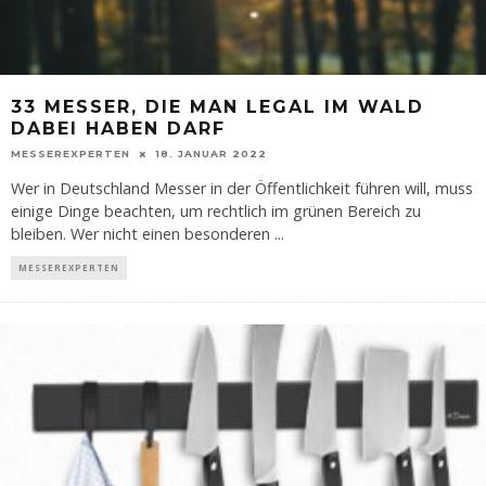
33 MESSER, DIE MAN LEGAL IM WALD
DABEI HABEN DARF
MESSEREXPERTEN
18. JANUAR 2022
Wer in Deutschland Messer in der Öffentlichkeit führen will, muss
einige Dinge beachten, um rechtlich im grünen Bereich zu
bleiben. Wer nicht einen besonderen
...
MESSEREXPERTEN