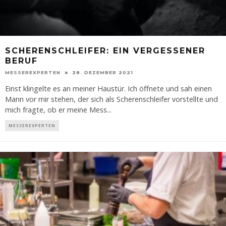
SCHERENSCHLEIFER: EIN VERGESSENER
BERUF
MESSEREXPERTEN
28. DEZEMBER 2021
Einst klingelte es an meiner Haustür. Ich öffnete und sah einen
Mann vor mir stehen, der sich als Scherenschleifer vorstellte und
mich fragte, ob er meine Mess
...
MESSEREXPERTEN