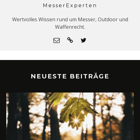
MesserExperten
Wertvolles Wissen rund um Messer, Outdoor und
Waffenrecht.
NEUESTE BEITRÄGE