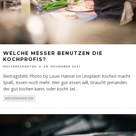
WELCHE MESSER BENUTZEN DIE
KOCHPROFIS?
MESSEREXPERTEN
28. NOVEMBER 2021
Beitragsbild: Photo by Louis Hansel on Unsplash Kochen macht
Spaß, essen noch mehr. Wer gut essen will, braucht jemanden
der gut kochen kann, oder kocht sel
...
MESSEREXPERTEN