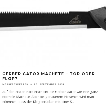
GERBER GATOR MACHETE – TOP ODER
FLOP?
MESSEREXPERTEN
23. SEPTEMBER 2015
Auf den ersten Blick erscheint die Gerber Gator wie eine ganz
normale Machete. Aber bei genauerem Hinsehen wird man
erkennen, dass der Klingenrücken mit einer S
...