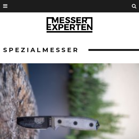
SPEZIALMESSER