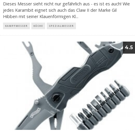
Dieses Messer sieht nicht nur gefährlich aus - es ist es auch! Wie
jedes Karambit eignet sich auch das Claw II der Marke Gil
Hibben mit seiner Klauenförmigen Kl
...
KAMPFMESSER
KÜCHE
SPEZIALMESSER
4.5