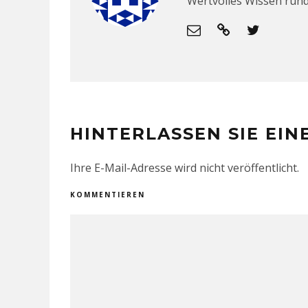
Wertvolles Wissen run
HINTERLASSEN SIE EI
Ihre E-Mail-Adresse wird nicht veröffentlicht.
KOMMENTIEREN