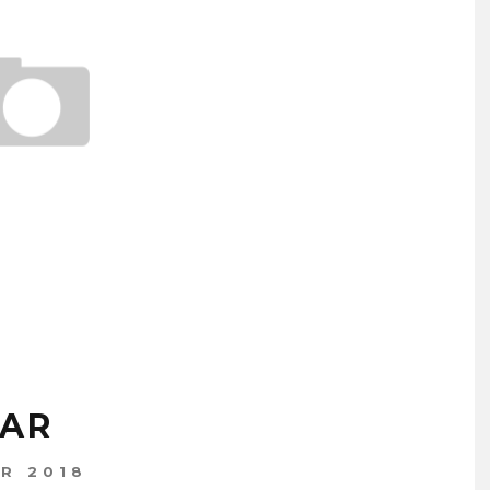
SAR
AR 2018