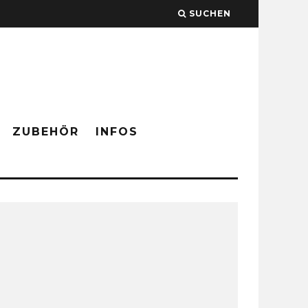
SUCHEN
ZUBEHÖR
INFOS