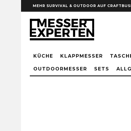
MEHR SURVIVAL & OUTDOOR AUF CRAFTBUS
KÜCHE
KLAPPMESSER
TASCH
OUTDOORMESSER
SETS
ALLG