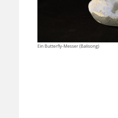
Ein Butterfly-Messer (Balisong)