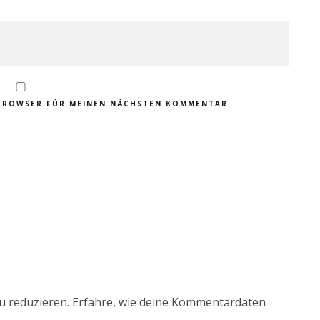
M BROWSER FÜR MEINEN NÄCHSTEN KOMMENTAR
u reduzieren.
Erfahre, wie deine Kommentardaten