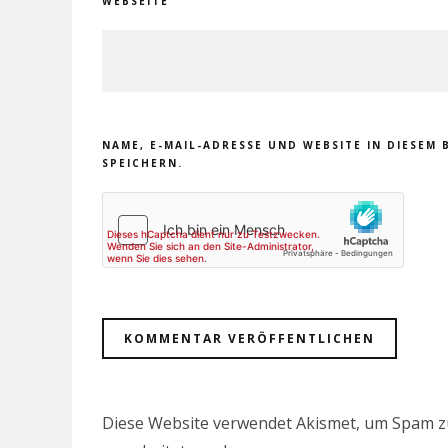
WEBSEITE
NAME, E-MAIL-ADRESSE UND WEBSITE IN DIESE
SPEICHERN.
Diese Website verwendet Akismet, um Spam z