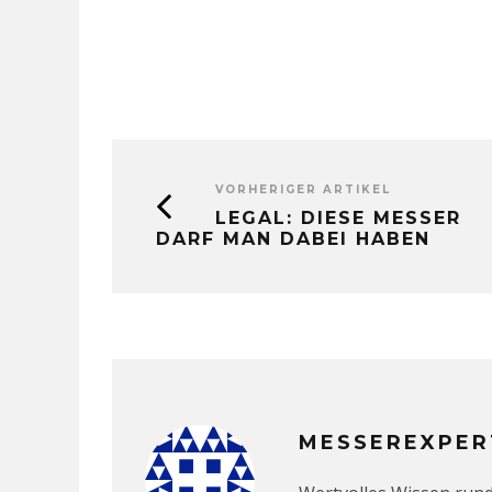
VORHERIGER ARTIKEL
LEGAL: DIESE MESSER
DARF MAN DABEI HABEN
MESSEREXPER