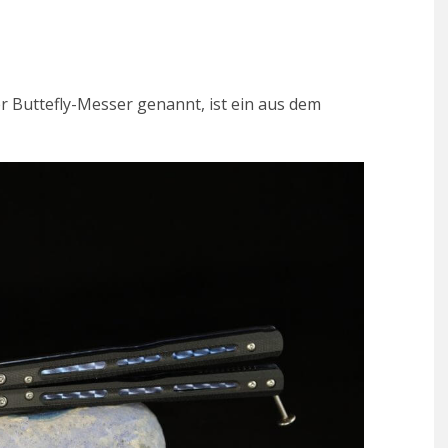
 Buttefly-Messer genannt, ist ein aus dem