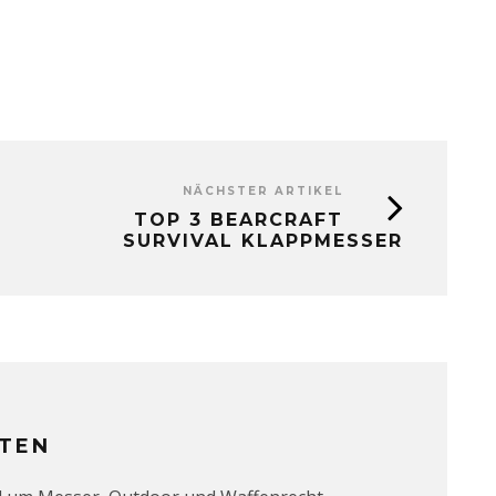
NÄCHSTER ARTIKEL
TOP 3 BEARCRAFT
SURVIVAL KLAPPMESSER
TEN