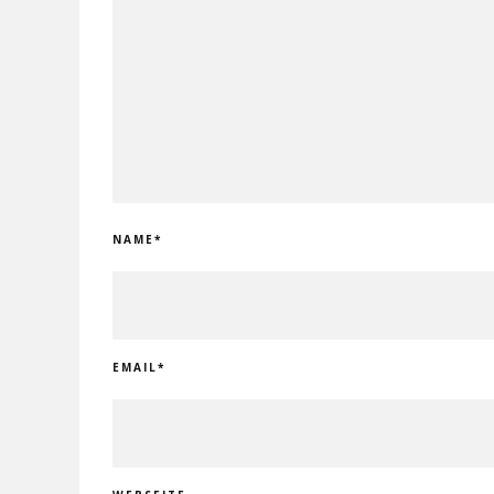
NAME
*
EMAIL
*