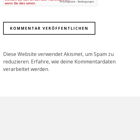
Diese Website verwendet Akismet, um Spam zu
reduzieren.
Erfahre, wie deine Kommentardaten
verarbeitet werden.