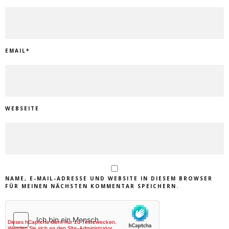
EMAIL
*
WEBSEITE
NAME, E-MAIL-ADRESSE UND WEBSITE IN DIESEM BROWSER
FÜR MEINEN NÄCHSTEN KOMMENTAR SPEICHERN.