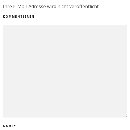
Ihre E-Mail-Adresse wird nicht veröffentlicht.
KOMMENTIEREN
NAME
*