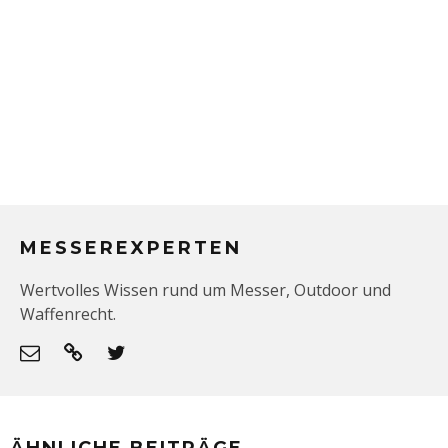
MESSEREXPERTEN
Wertvolles Wissen rund um Messer, Outdoor und
Waffenrecht.