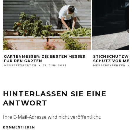
GARTENMESSER: DIE BESTEN MESSER
STICHSCHUTZWES
FÜR DEN GARTEN
SCHUTZ VOR ME
MESSEREXPERTEN
17. JUNI 2021
MESSEREXPERTEN
HINTERLASSEN SIE EINE
ANTWORT
Ihre E-Mail-Adresse wird nicht veröffentlicht.
KOMMENTIEREN