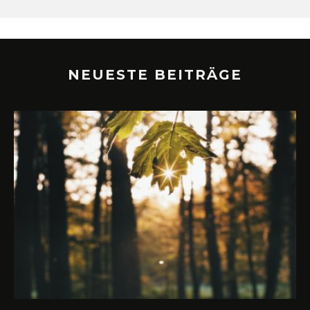
NEUESTE BEITRÄGE