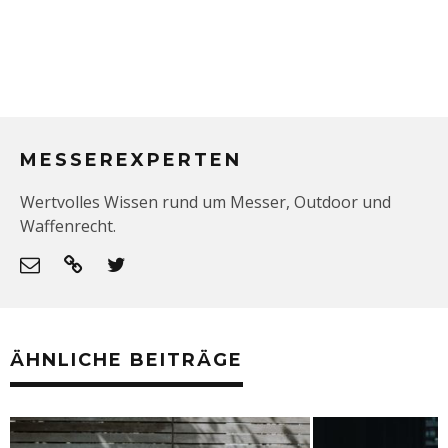
MESSEREXPERTEN
Wertvolles Wissen rund um Messer, Outdoor und
Waffenrecht.
ÄHNLICHE BEITRÄGE