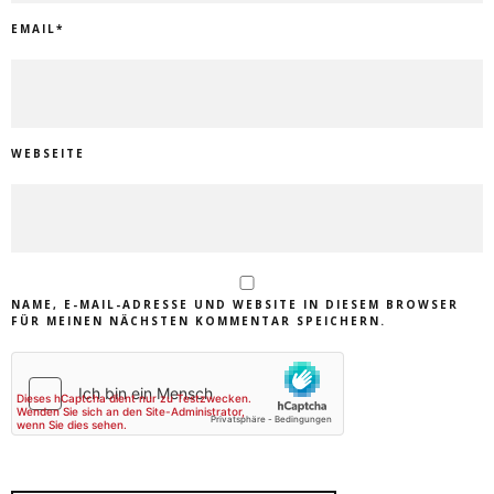
EMAIL
*
WEBSEITE
NAME, E-MAIL-ADRESSE UND WEBSITE IN DIESEM BROWSER
FÜR MEINEN NÄCHSTEN KOMMENTAR SPEICHERN.