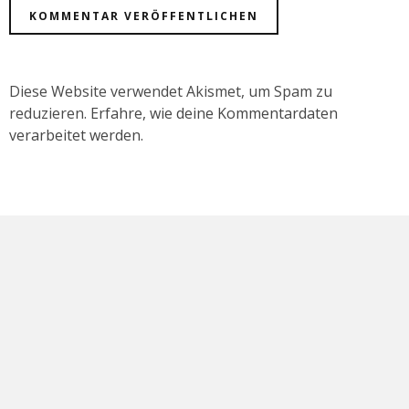
Diese Website verwendet Akismet, um Spam zu
reduzieren.
Erfahre, wie deine Kommentardaten
verarbeitet werden.