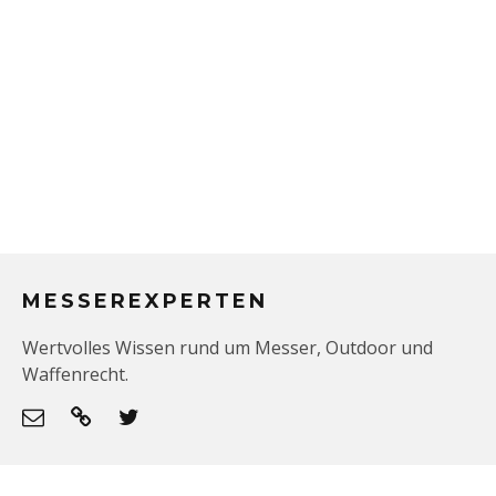
MESSEREXPERTEN
Wertvolles Wissen rund um Messer, Outdoor und
Waffenrecht.