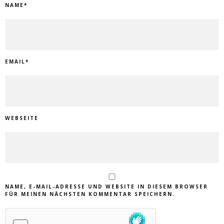
NAME
*
EMAIL
*
WEBSEITE
NAME, E-MAIL-ADRESSE UND WEBSITE IN DIESEM BROWSER
FÜR MEINEN NÄCHSTEN KOMMENTAR SPEICHERN.