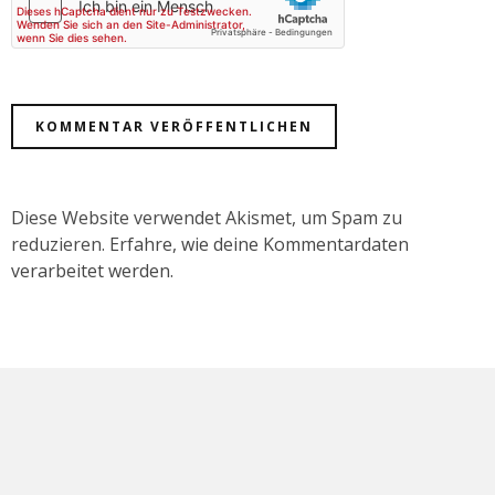
Diese Website verwendet Akismet, um Spam zu
reduzieren.
Erfahre, wie deine Kommentardaten
verarbeitet werden.