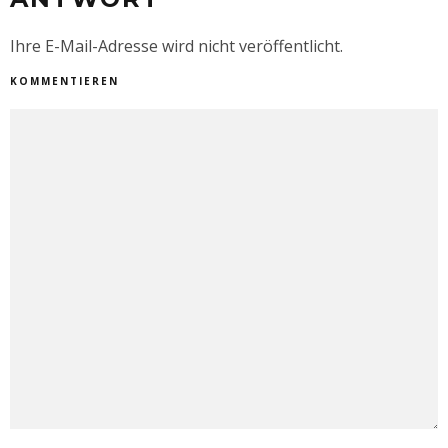
Ihre E-Mail-Adresse wird nicht veröffentlicht.
KOMMENTIEREN