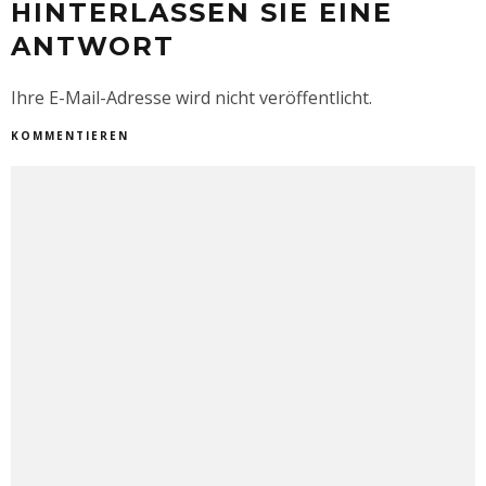
HINTERLASSEN SIE EINE
ANTWORT
Ihre E-Mail-Adresse wird nicht veröffentlicht.
KOMMENTIEREN