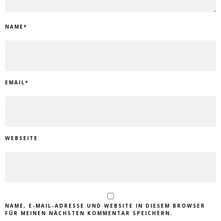
NAME
*
EMAIL
*
WEBSEITE
NAME, E-MAIL-ADRESSE UND WEBSITE IN DIESEM BROWSER
FÜR MEINEN NÄCHSTEN KOMMENTAR SPEICHERN.