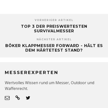
VORHERIGER ARTIKEL
TOP 3 DER PREISWERTESTEN
SURVIVALMESSER
NÄCHSTER ARTIKEL
BÖKER KLAPPMESSER FORWARD - HÄLT ES
DEM HÄRTETEST STAND?
MESSEREXPERTEN
Wertvolles Wissen rund um Messer, Outdoor und
Waffenrecht.