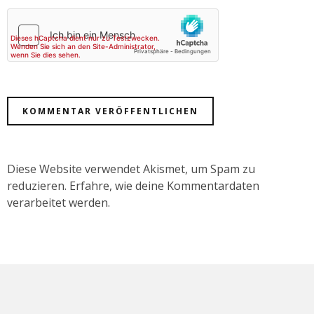
Diese Website verwendet Akismet, um Spam zu
reduzieren.
Erfahre, wie deine Kommentardaten
verarbeitet werden.