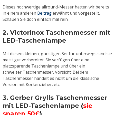
Dieses hochwertige allround-Messer hatten wir bereits
in einem anderen
Beitrag
erwähnt und vorgestellt.
Schauen Sie doch einfach mal rein.
2. Victorinox Taschenmesser mit
LED-Taschenlampe
Mit diesem kleinen, günstigen Set für unterwegs sind sie
meist gut vorbereitet. Sie verfügen über eine
platzsparende Taschenlampe und über ein
schweizer Taschenmesser. Vorsicht: Bei dem
Taschenmesser handelt es nicht um die klassische
Version mit Korkenzieher, etc.
3. Gerber Grylls Taschenmesser
mit
LED-Taschenlampe
(
sie
sparen 50€
)