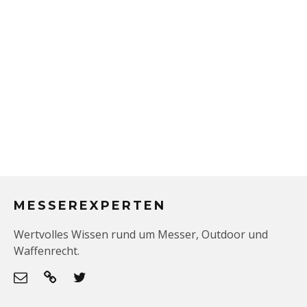
MESSEREXPERTEN
Wertvolles Wissen rund um Messer, Outdoor und
Waffenrecht.