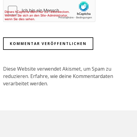
Diese Website verwendet Akismet, um Spam zu
reduzieren.
Erfahre, wie deine Kommentardaten
verarbeitet werden.