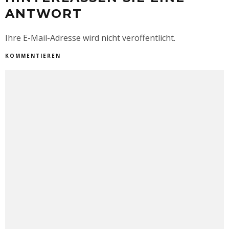
ANTWORT
Ihre E-Mail-Adresse wird nicht veröffentlicht.
KOMMENTIEREN