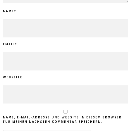
NAME
*
EMAIL
*
WEBSEITE
NAME, E-MAIL-ADRESSE UND WEBSITE IN DIESEM BROWSER
FÜR MEINEN NÄCHSTEN KOMMENTAR SPEICHERN.