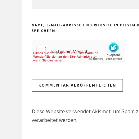
NAME, E-MAIL-ADRESSE UND WEBSITE IN DIESE
SPEICHERN.
Diese Website verwendet Akismet, um Spam z
verarbeitet werden.