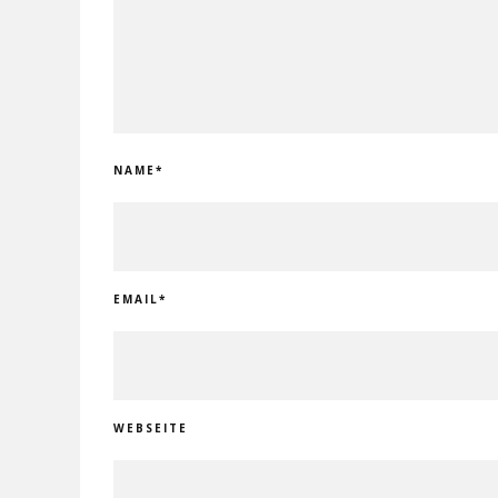
NAME
*
EMAIL
*
WEBSEITE