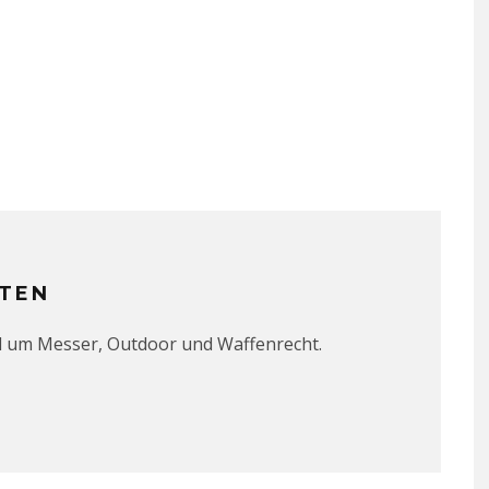
TEN
d um Messer, Outdoor und Waffenrecht.