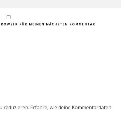
M BROWSER FÜR MEINEN NÄCHSTEN KOMMENTAR
u reduzieren.
Erfahre, wie deine Kommentardaten