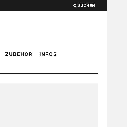
SUCHEN
ZUBEHÖR
INFOS