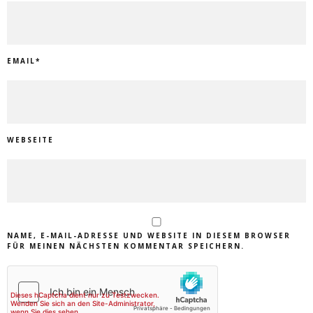
EMAIL
*
WEBSEITE
NAME, E-MAIL-ADRESSE UND WEBSITE IN DIESEM BROWSER
FÜR MEINEN NÄCHSTEN KOMMENTAR SPEICHERN.