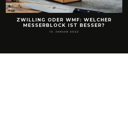
ZWILLING ODER WMF: WELCHER
MESSERBLOCK IST BESSER?
13. JANUAR 2022