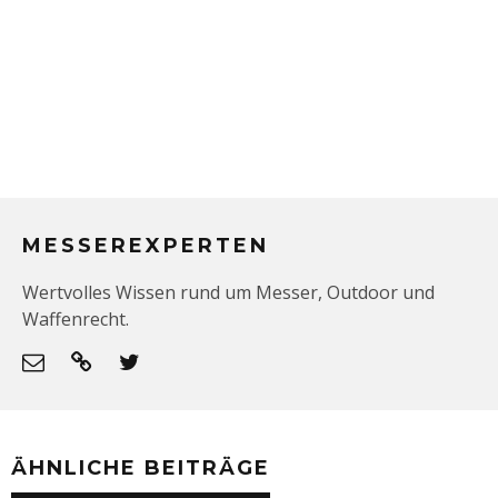
MESSEREXPERTEN
Wertvolles Wissen rund um Messer, Outdoor und
Waffenrecht.
ÄHNLICHE BEITRÄGE