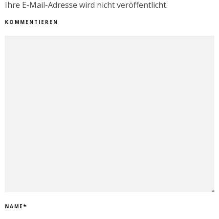
Ihre E-Mail-Adresse wird nicht veröffentlicht.
KOMMENTIEREN
NAME
*