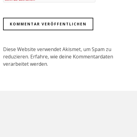
Diese Website verwendet Akismet, um Spam zu
reduzieren.
Erfahre, wie deine Kommentardaten
verarbeitet werden.