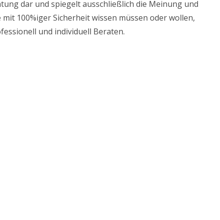
eratung dar und spiegelt ausschließlich die Meinung und
 mit 100%iger Sicherheit wissen müssen oder wollen,
fessionell und individuell Beraten.