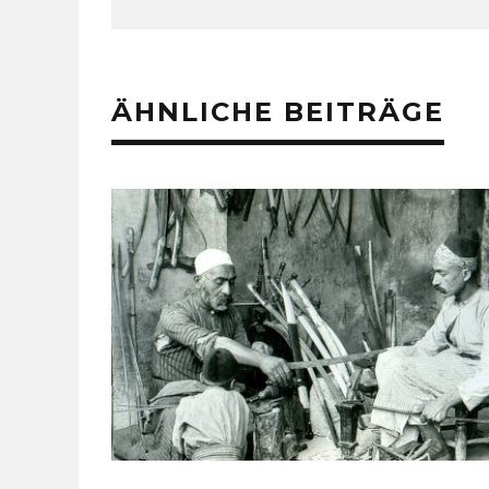
ÄHNLICHE BEITRÄGE