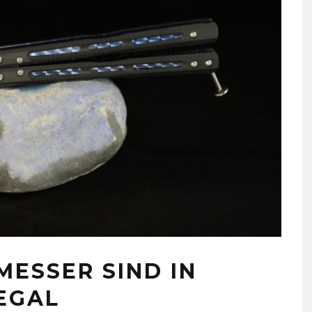
MESSER SIND IN
EGAL