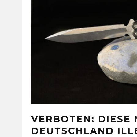
VERBOTEN: DIESE 
DEUTSCHLAND ILL