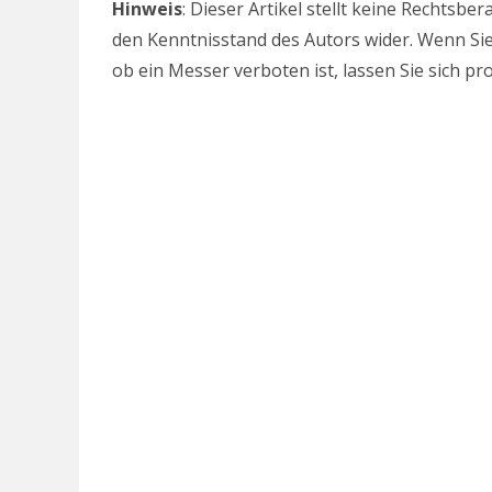
Hinweis
: Dieser Artikel stellt keine Rechtsb
den Kenntnisstand des Autors wider. Wenn Sie
ob ein Messer verboten ist, lassen Sie sich pro