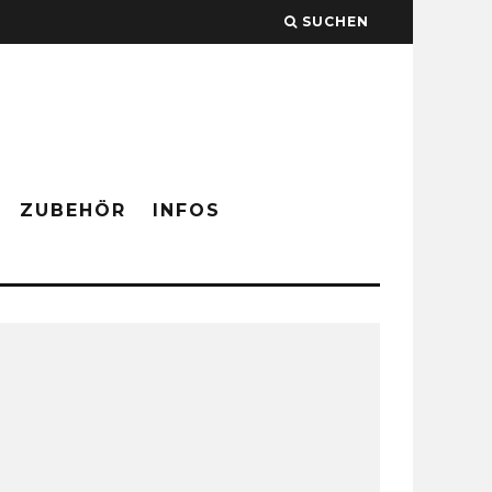
SUCHEN
ZUBEHÖR
INFOS