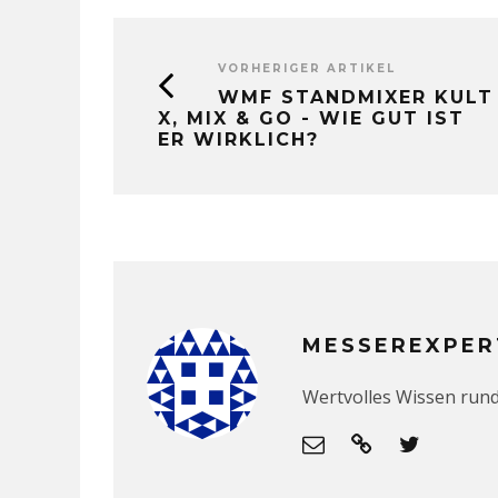
VORHERIGER ARTIKEL
WMF STANDMIXER KULT
X, MIX & GO - WIE GUT IST
ER WIRKLICH?
MESSEREXPER
Wertvolles Wissen run