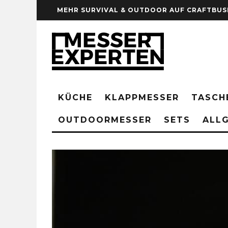
MEHR SURVIVAL & OUTDOOR AUF CRAFTBUS
KÜCHE
KLAPPMESSER
TASCH
OUTDOORMESSER
SETS
ALLG