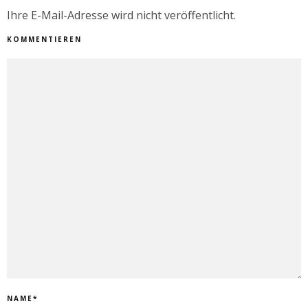
Ihre E-Mail-Adresse wird nicht veröffentlicht.
KOMMENTIEREN
NAME
*