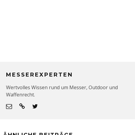
MESSEREXPERTEN
Wertvolles Wissen rund um Messer, Outdoor und
Waffenrecht.