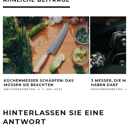
ÄHNLICHE BEITRÄGE
KÜCHENMESSER SCHÄRFEN: DAS
3 MESSER, DIE M
MÜSSEN SIE BEACHTEN
HABEN DARF
MESSEREXPERTEN
7. MAI 2021
MESSEREXPERTEN
HINTERLASSEN SIE EINE
ANTWORT