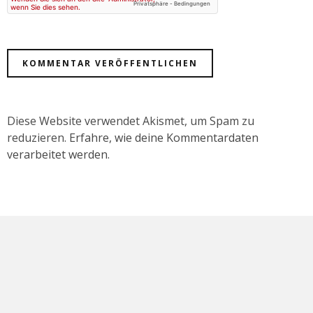
Diese Website verwendet Akismet, um Spam zu
reduzieren.
Erfahre, wie deine Kommentardaten
verarbeitet werden.