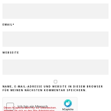
EMAIL
*
WEBSEITE
NAME, E-MAIL-ADRESSE UND WEBSITE IN DIESEM BROWSER
FÜR MEINEN NÄCHSTEN KOMMENTAR SPEICHERN.