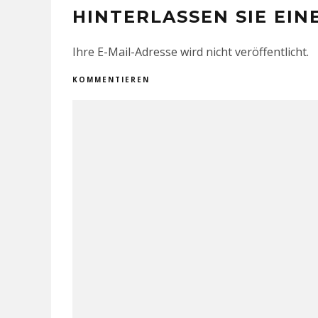
HINTERLASSEN SIE EI
Ihre E-Mail-Adresse wird nicht veröffentlicht.
KOMMENTIEREN