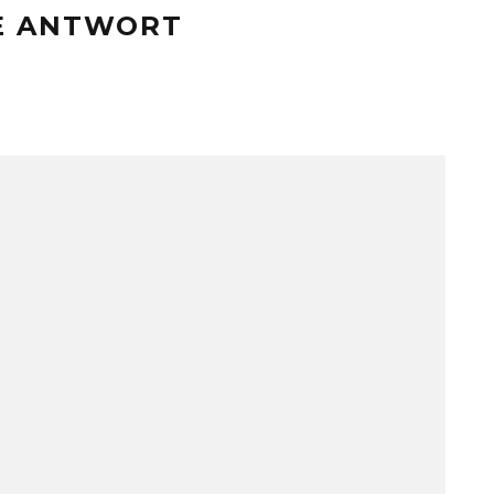
NE ANTWORT