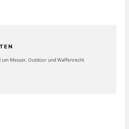
TEN
d um Messer, Outdoor und Waffenrecht.