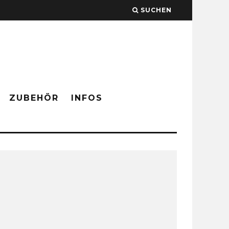
SUCHEN
ZUBEHÖR
INFOS