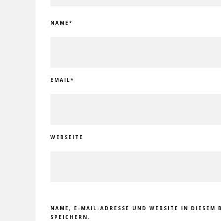
NAME
*
EMAIL
*
WEBSEITE
NAME, E-MAIL-ADRESSE UND WEBSITE IN DIESE
SPEICHERN.