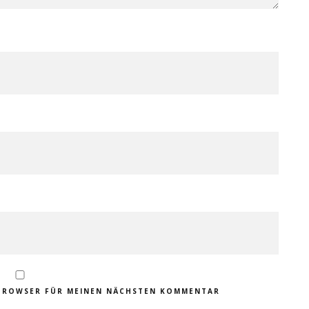
M BROWSER FÜR MEINEN NÄCHSTEN KOMMENTAR