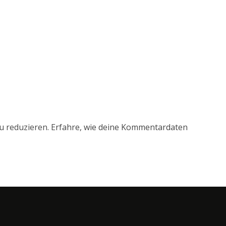
u reduzieren.
Erfahre, wie deine Kommentardaten