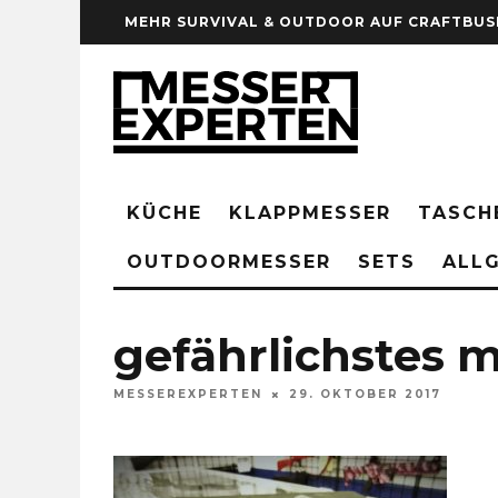
MEHR SURVIVAL & OUTDOOR AUF CRAFTBUS
KÜCHE
KLAPPMESSER
TASCH
OUTDOORMESSER
SETS
ALLG
gefährlichstes 
MESSEREXPERTEN
29. OKTOBER 2017