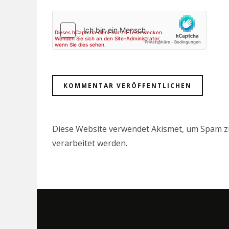
Diese Website verwendet Akismet, um Spam z
verarbeitet werden.