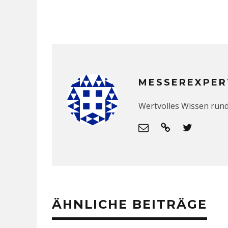
MESSEREXPER
Wertvolles Wissen run
ÄHNLICHE BEITRÄGE